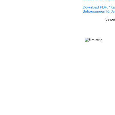
Download PDF: "Kar
Behausungen für Ar
(Jewei